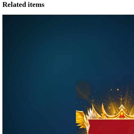
Related items