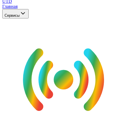
UTD
Главная
Сервисы