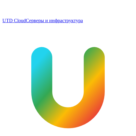
UTD Cloud
Серверы и инфраструктура