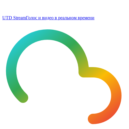
UTD Stream
Голос и видео в реальном времени