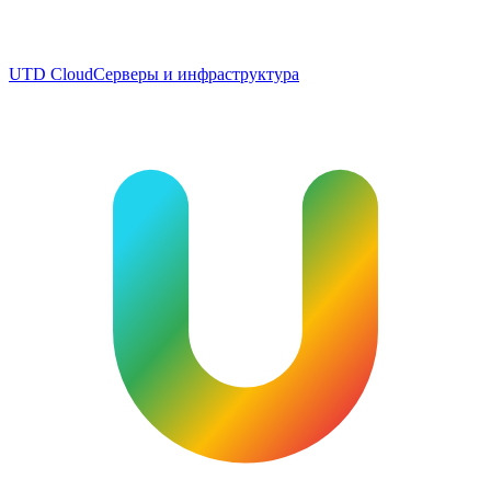
UTD Cloud
Серверы и инфраструктура