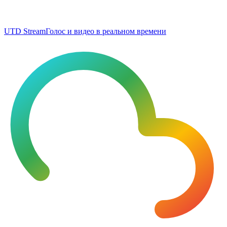
UTD Stream
Голос и видео в реальном времени