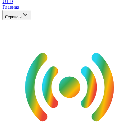
UTD
Главная
Сервисы