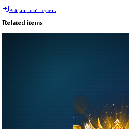
Войдите, чтобы купить
Related items