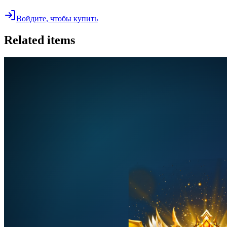
Войдите, чтобы купить
Related items