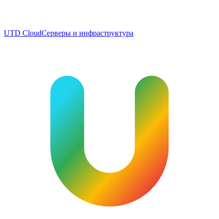
UTD Cloud
Серверы и инфраструктура