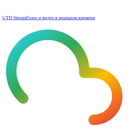
UTD Stream
Голос и видео в реальном времени