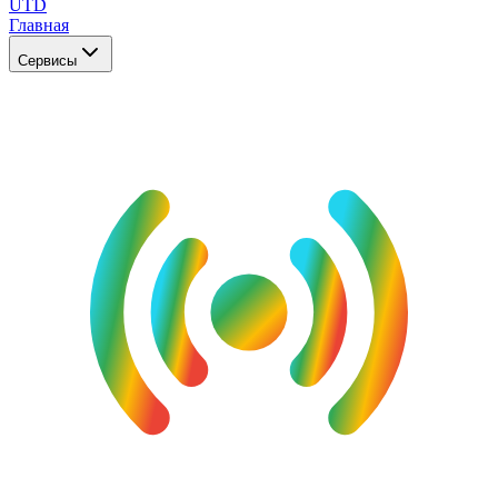
UTD
Главная
Сервисы