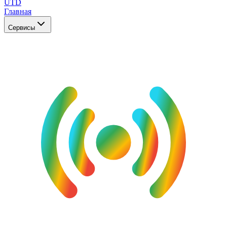
UTD
Главная
Сервисы