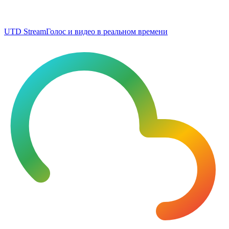
UTD Stream
Голос и видео в реальном времени