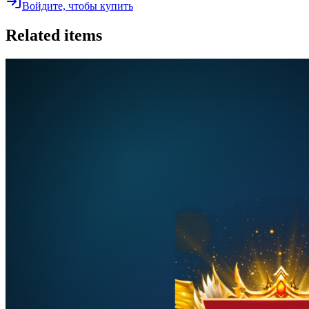
Войдите, чтобы купить
Related items