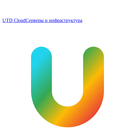
UTD Cloud
Серверы и инфраструктура