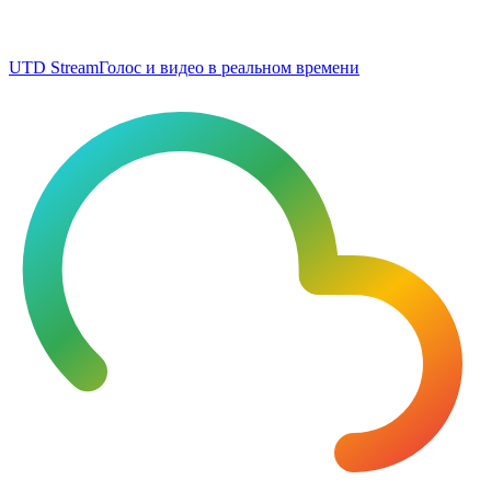
UTD Stream
Голос и видео в реальном времени