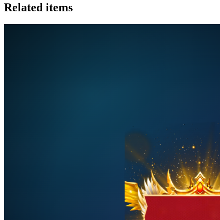
Related items