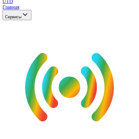
UTD
Главная
Сервисы