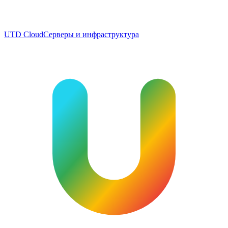
UTD Cloud
Серверы и инфраструктура