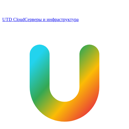
UTD Cloud
Серверы и инфраструктура