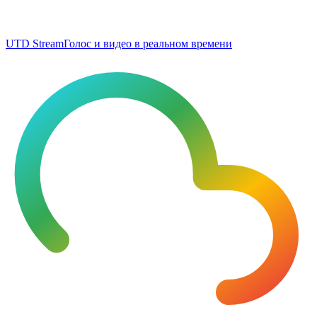
UTD Stream
Голос и видео в реальном времени