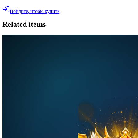
Войдите, чтобы купить
Related items