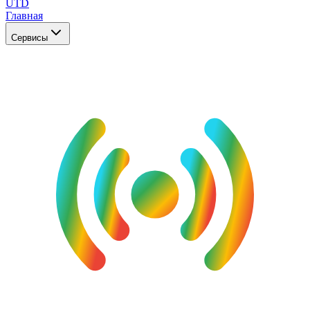
UTD
Главная
Сервисы