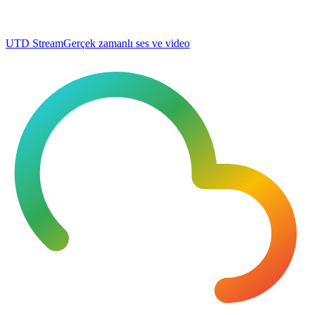
UTD Stream
Gerçek zamanlı ses ve video