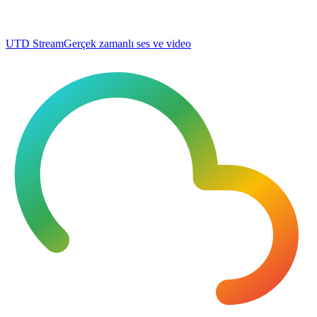
UTD Stream
Gerçek zamanlı ses ve video