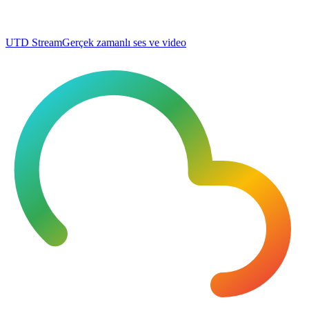
UTD Stream
Gerçek zamanlı ses ve video