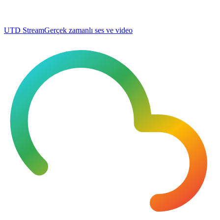
UTD Stream
Gerçek zamanlı ses ve video