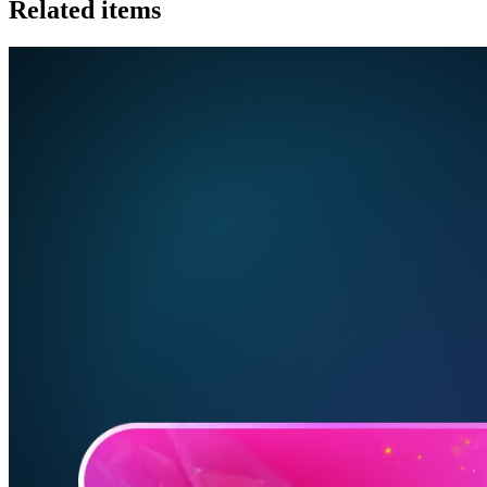
Related items