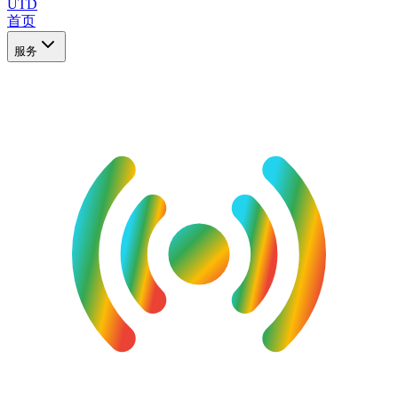
UTD
首页
服务