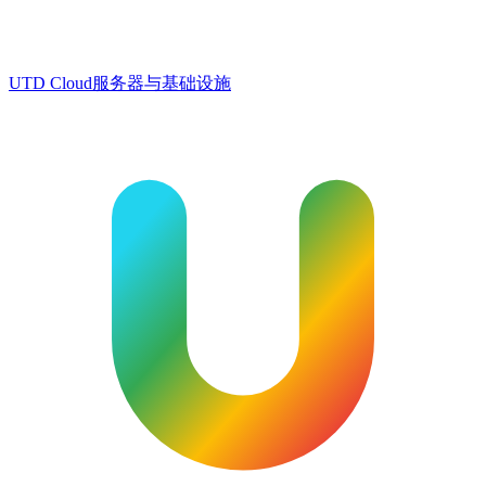
UTD Cloud
服务器与基础设施