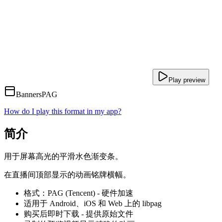
Play preview
Banners
PAG
How do I play this format in my app?
简介
用于屏幕高光的平滑水色渐变条。
在直播间顶部显示的动画铭牌横幅。
格式：PAG (Tencent) - 硬件加速
适用于 Android、iOS 和 Web 上的 libpag
购买后即时下载 - 提供原始文件