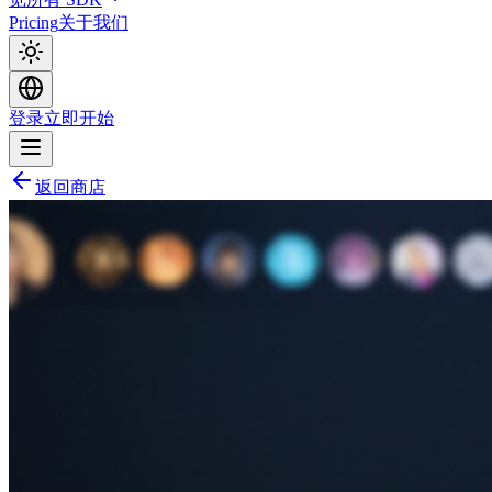
Pricing
关于我们
登录
立即开始
返回商店