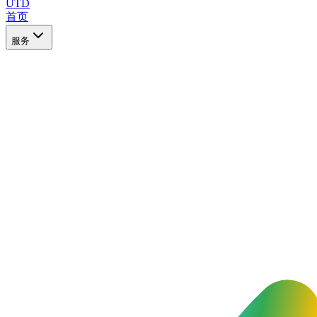
UTD
首页
服务