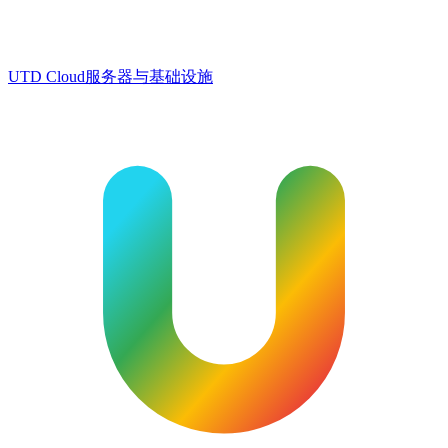
UTD Cloud
服务器与基础设施