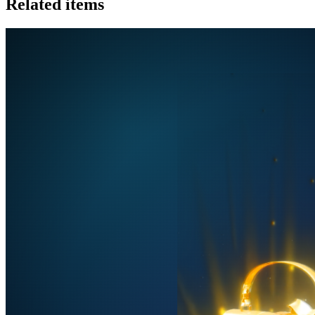
Related items