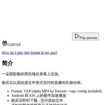
Play preview
Gift
VAP
How do I play this format in my app?
简介
一朵阴影般的黑玫瑰在屏幕上绽放。
购买后以原始源文件形式交付的直播间礼物动画。
Format: VAP (alpha MP4 by Tencent - vapc config included)
Android 和 iOS 上的硬件加速播放
购买后即时下载 - 交付原始文件