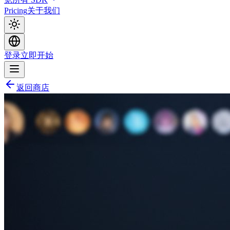
Pricing
关于我们
登录
立即开始
返回商店