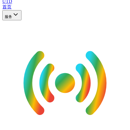
UTD
首页
服务