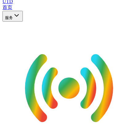
UTD
首页
服务