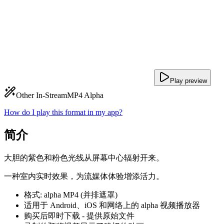
Play preview
Other In-Stream
MP4 Alpha
How do I play this format in my app?
简介
大胆的紫色和粉色光线从屏幕中心辐射开来。
一种室内实时效果，为流媒体体验增添活力。
格式: alpha MP4 (并排遮罩)
适用于 Android、iOS 和网络上的 alpha 视频播放器
购买后即时下载 - 提供原始文件