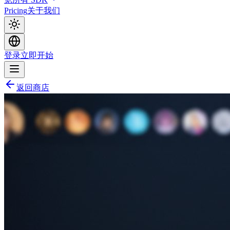
Pricing
关于我们
登录
立即开始
返回商店