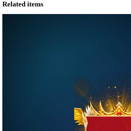
Related items