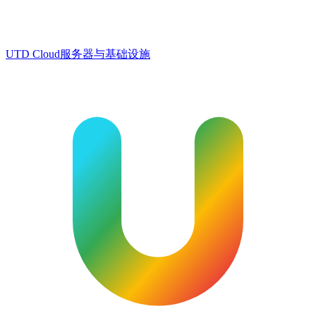
UTD Cloud
服务器与基础设施