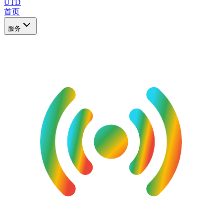
UTD
首页
服务