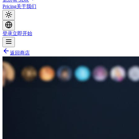
Pricing
关于我们
登录
立即开始
返回商店