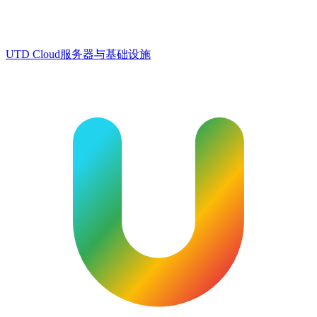
UTD Cloud
服务器与基础设施