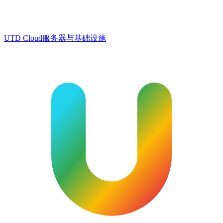
UTD Cloud
服务器与基础设施