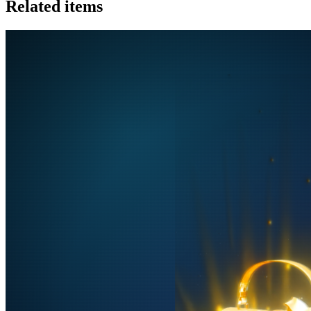
Related items