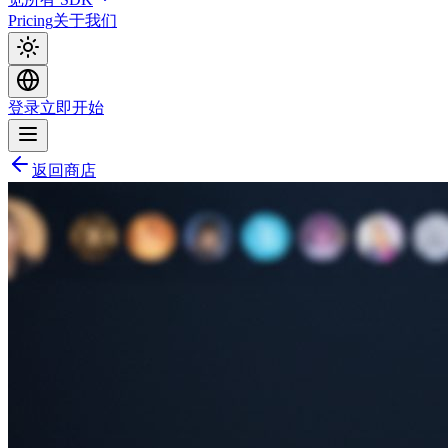
Pricing
关于我们
登录
立即开始
返回商店