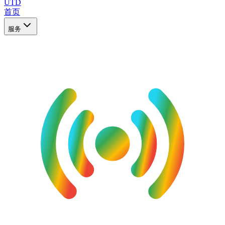
UTD
首页
服务