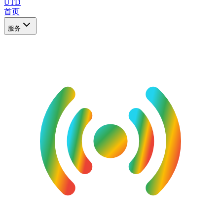
UTD
首页
服务