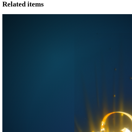
Related items