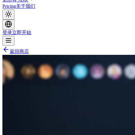
Pricing
关于我们
登录
立即开始
返回商店