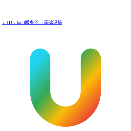
UTD Cloud
服务器与基础设施