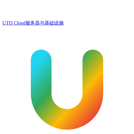
UTD Cloud
服务器与基础设施