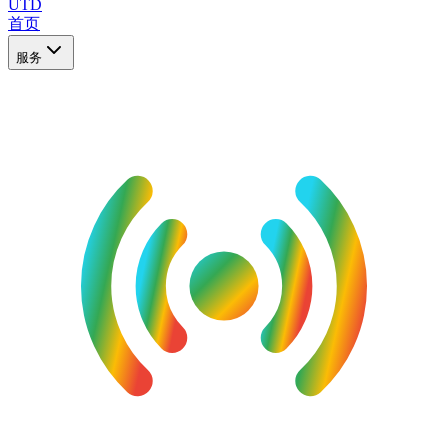
UTD
首页
服务