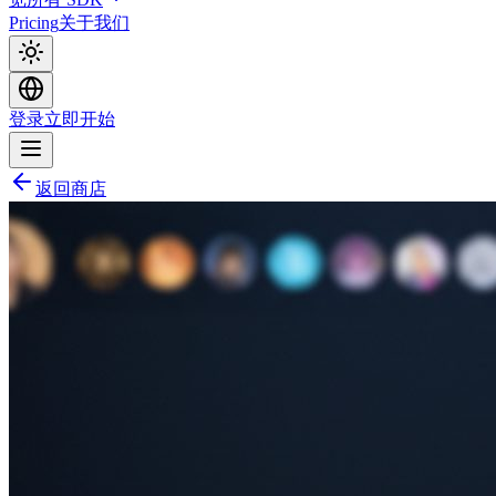
Pricing
关于我们
登录
立即开始
返回商店