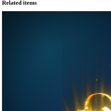
Related items