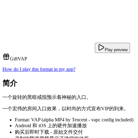
Play preview
Gift
VAP
How do I play this format in my app?
简介
一个旋转的黑暗戒指预示着神秘的入口。
一个宏伟的房间入口效果，以时尚的方式宣布VIP的到来。
Format: VAP (alpha MP4 by Tencent - vapc config included)
Android 和 iOS 上的硬件加速播放
购买后即时下载 - 原始文件交付