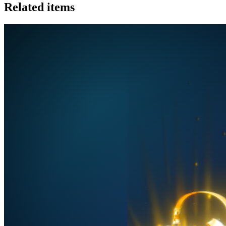
Related items