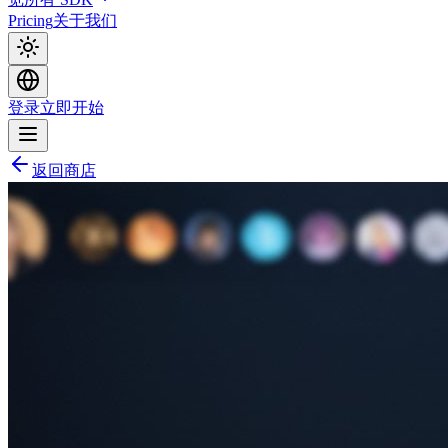
Pricing
关于我们
登录
立即开始
返回商店