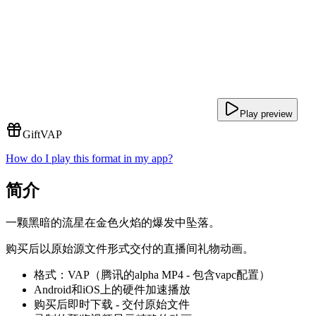
Play preview
Gift
VAP
How do I play this format in my app?
简介
一颗黑暗的流星在金色火焰的爆发中坠落。
购买后以原始源文件形式交付的直播间礼物动画。
格式：VAP（腾讯的alpha MP4 - 包含vapc配置）
Android和iOS上的硬件加速播放
购买后即时下载 - 交付原始文件