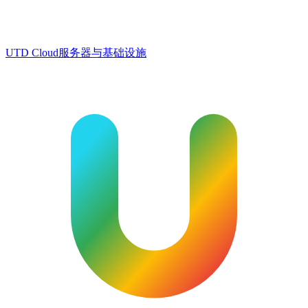
UTD Cloud
服务器与基础设施