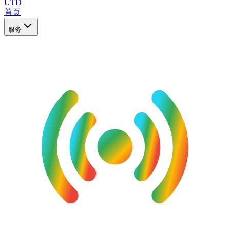
UTD
首页
服务