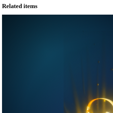
Related items