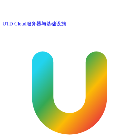
UTD Cloud
服务器与基础设施