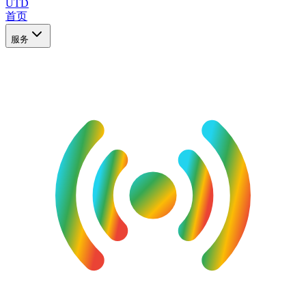
UTD
首页
服务