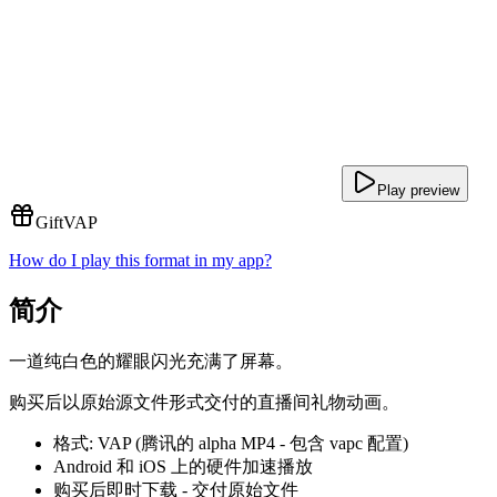
Play preview
Gift
VAP
How do I play this format in my app?
简介
一道纯白色的耀眼闪光充满了屏幕。
购买后以原始源文件形式交付的直播间礼物动画。
格式: VAP (腾讯的 alpha MP4 - 包含 vapc 配置)
Android 和 iOS 上的硬件加速播放
购买后即时下载 - 交付原始文件