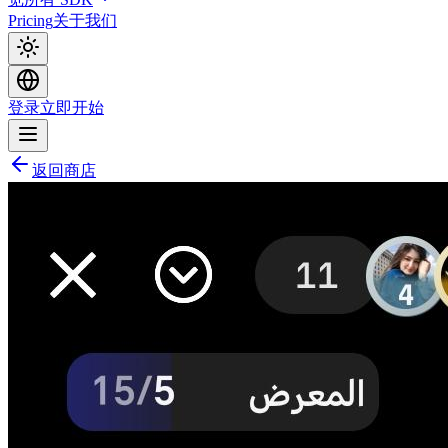
Pricing
关于我们
登录
立即开始
返回商店