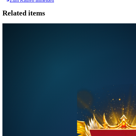
Zum Kaufen anmelden
Related items