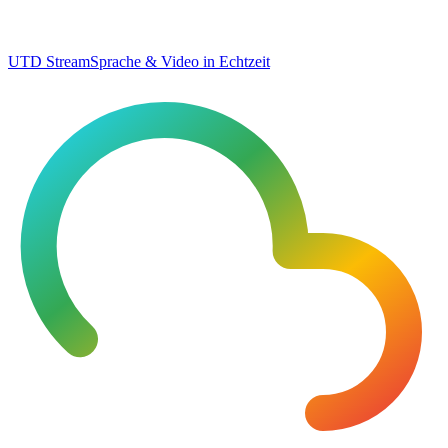
UTD Stream
Sprache & Video in Echtzeit