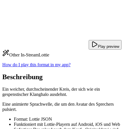
Play preview
Other In-Stream
Lottie
How do I play this format in my app?
Beschreibung
Ein weicher, durchscheinender Kreis, der sich wie ein
gespenstischer Klanghalo ausdehnt.
Eine animierte Sprachwelle, die um den Avatar des Sprechers
pulsiert.
Format: Lottie JSON
Funktioniert mit Lottie-Playern auf Android, iOS und Web