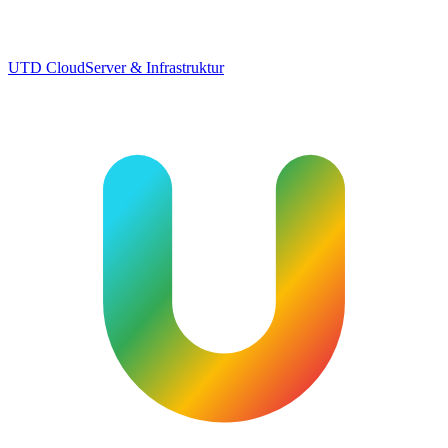
UTD Cloud
Server & Infrastruktur