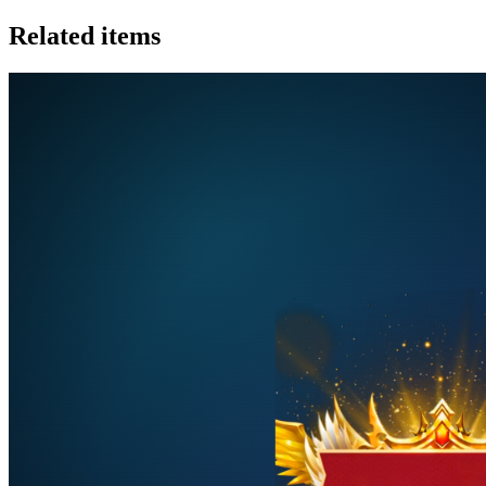
Related items