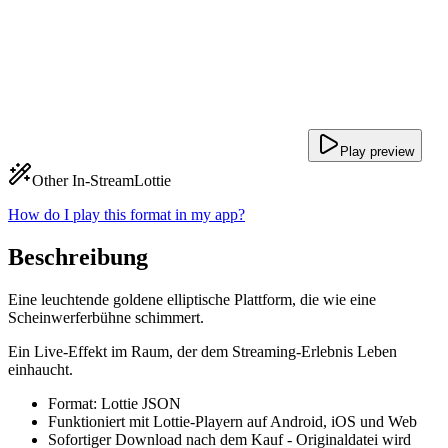
Play preview
Other In-Stream
Lottie
How do I play this format in my app?
Beschreibung
Eine leuchtende goldene elliptische Plattform, die wie eine
Scheinwerferbühne schimmert.
Ein Live-Effekt im Raum, der dem Streaming-Erlebnis Leben
einhaucht.
Format: Lottie JSON
Funktioniert mit Lottie-Playern auf Android, iOS und Web
Sofortiger Download nach dem Kauf - Originaldatei wird