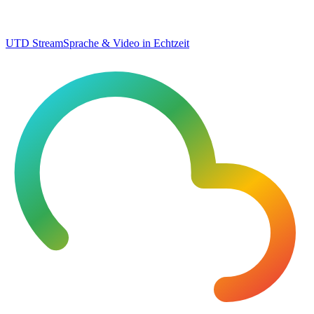
UTD Stream
Sprache & Video in Echtzeit