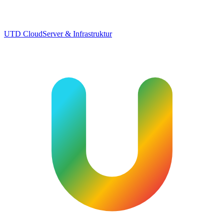
UTD Cloud
Server & Infrastruktur