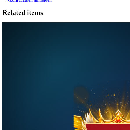
Zum Kaufen anmelden
Related items