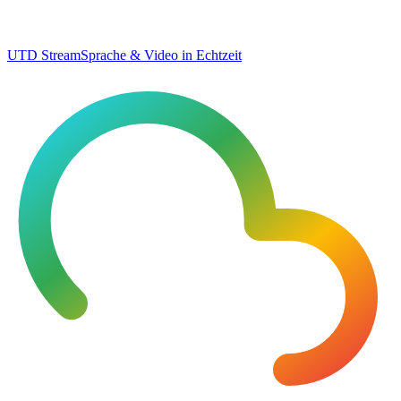
UTD Stream
Sprache & Video in Echtzeit