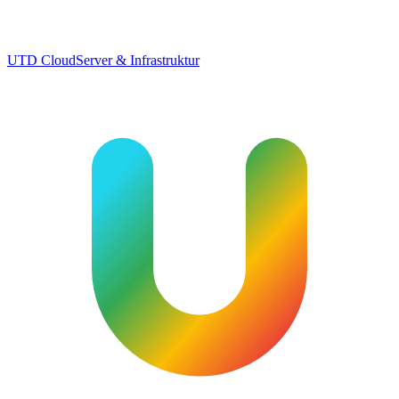
UTD Cloud
Server & Infrastruktur