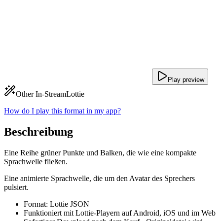
Play preview
Other In-Stream
Lottie
How do I play this format in my app?
Beschreibung
Eine Reihe grüner Punkte und Balken, die wie eine kompakte
Sprachwelle fließen.
Eine animierte Sprachwelle, die um den Avatar des Sprechers
pulsiert.
Format: Lottie JSON
Funktioniert mit Lottie-Playern auf Android, iOS und im Web