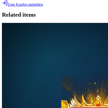
Zum Kaufen anmelden
Related items