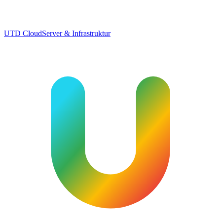
UTD Cloud
Server & Infrastruktur