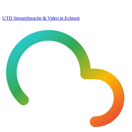
UTD Stream
Sprache & Video in Echtzeit