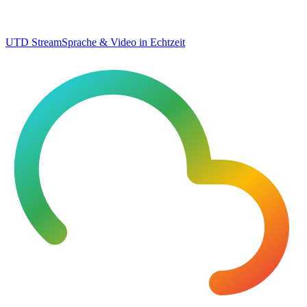
UTD Stream
Sprache & Video in Echtzeit