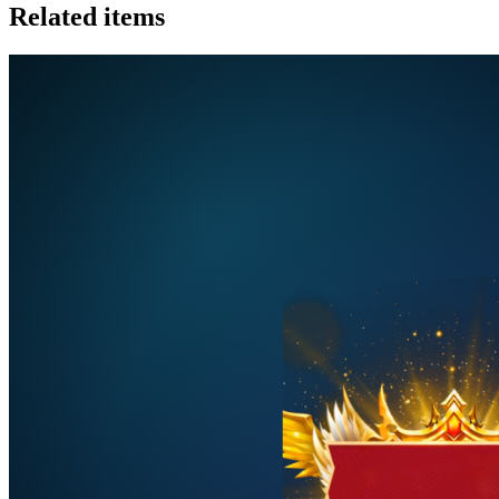
Related items