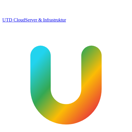
UTD Cloud
Server & Infrastruktur