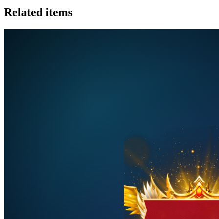
Related items