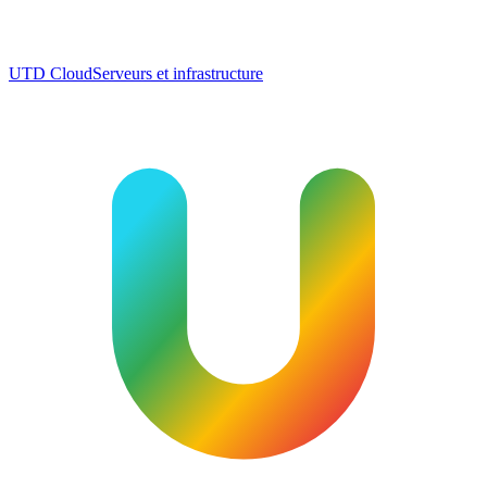
UTD Cloud
Serveurs et infrastructure