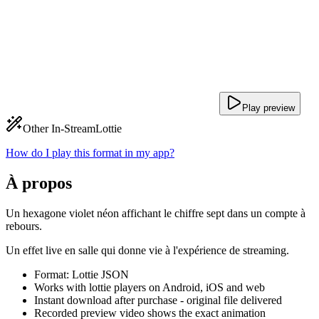
Play preview
Other In-Stream
Lottie
How do I play this format in my app?
À propos
Un hexagone violet néon affichant le chiffre sept dans un compte à
rebours.
Un effet live en salle qui donne vie à l'expérience de streaming.
Format: Lottie JSON
Works with lottie players on Android, iOS and web
Instant download after purchase - original file delivered
Recorded preview video shows the exact animation