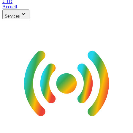
UTD
Accueil
Services