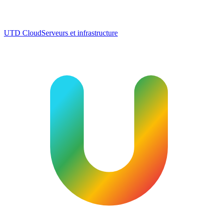
UTD Cloud
Serveurs et infrastructure