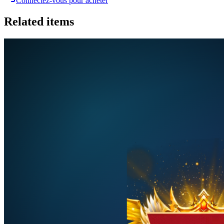
Connectez-vous pour acheter
Related items