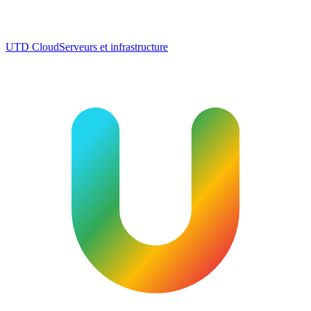
UTD Cloud
Serveurs et infrastructure