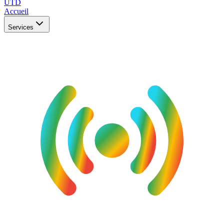
UTD
Accueil
Services