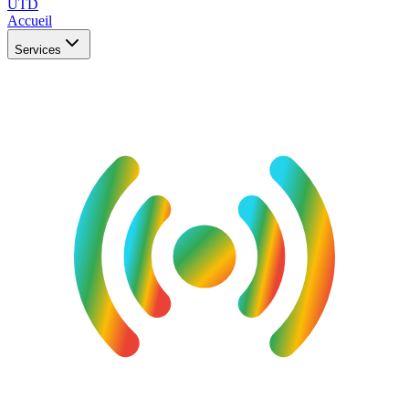
UTD
Accueil
Services