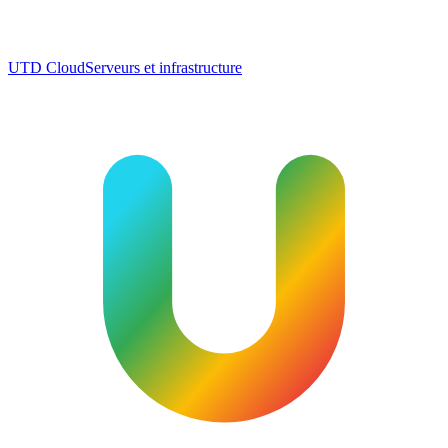
UTD Cloud
Serveurs et infrastructure