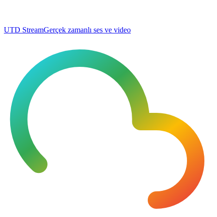
UTD Stream
Gerçek zamanlı ses ve video