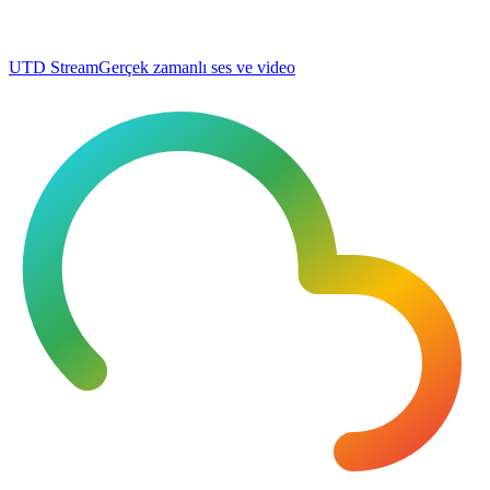
UTD Stream
Gerçek zamanlı ses ve video