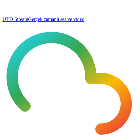
UTD Stream
Gerçek zamanlı ses ve video