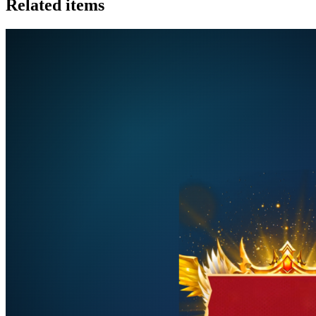
Related items