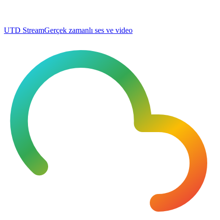
UTD Stream
Gerçek zamanlı ses ve video