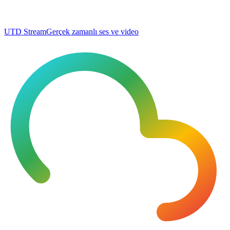
UTD Stream
Gerçek zamanlı ses ve video