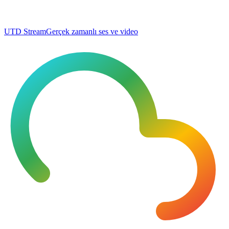
UTD Stream
Gerçek zamanlı ses ve video