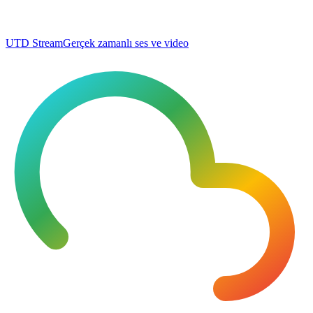
UTD Stream
Gerçek zamanlı ses ve video