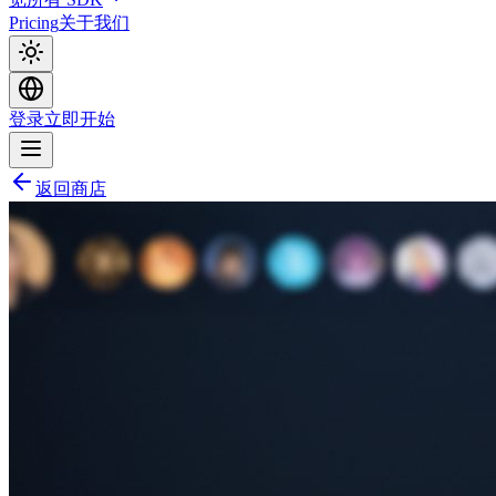
Pricing
关于我们
登录
立即开始
返回商店