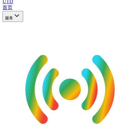
UTD
首页
服务