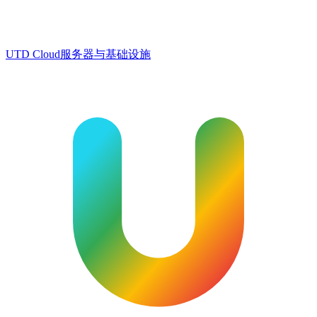
UTD Cloud
服务器与基础设施