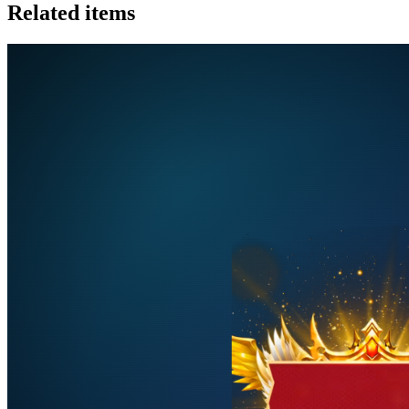
Related items