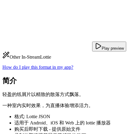
Play preview
Other In-Stream
Lottie
How do I play this format in my app?
简介
轻盈的纸屑片以精致的散落方式飘落。
一种室内实时效果，为直播体验增添活力。
格式: Lottie JSON
适用于 Android、iOS 和 Web 上的 lottie 播放器
购买后即时下载 - 提供原始文件