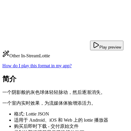
Play preview
Other In-Stream
Lottie
How do I play this format in my app?
简介
一个阴影般的灰色球体轻轻脉动，然后逐渐消失。
一个室内实时效果，为流媒体体验增添活力。
格式: Lottie JSON
适用于 Android、iOS 和 Web 上的 lottie 播放器
购买后即时下载 - 交付原始文件