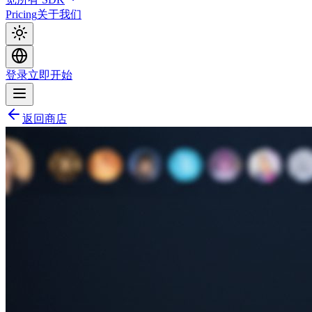
Pricing
关于我们
登录
立即开始
返回商店