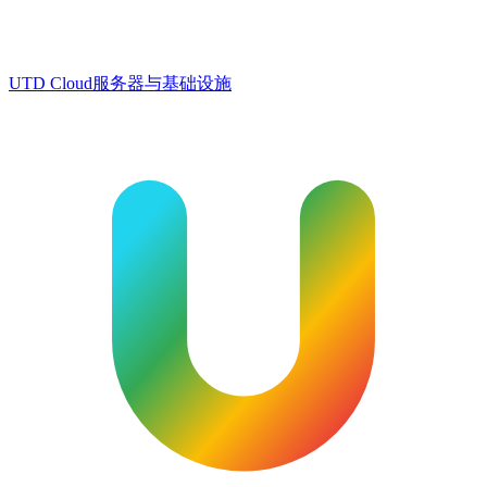
UTD Cloud
服务器与基础设施