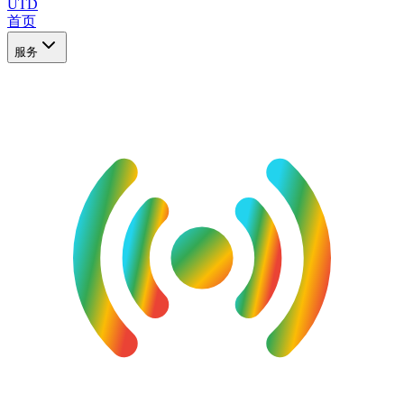
UTD
首页
服务