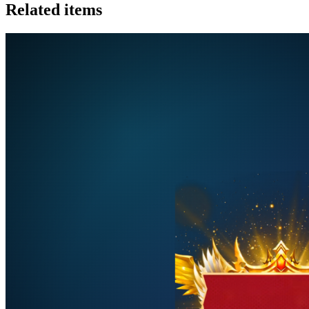
Related items