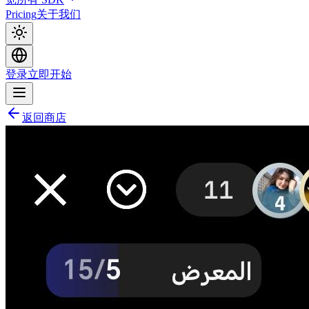
Pricing
关于我们
登录
立即开始
返回商店