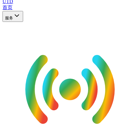
UTD
首页
服务