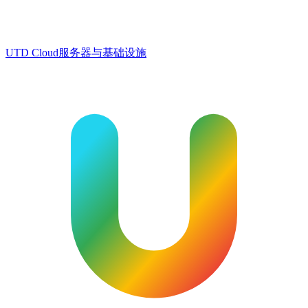
UTD Cloud
服务器与基础设施