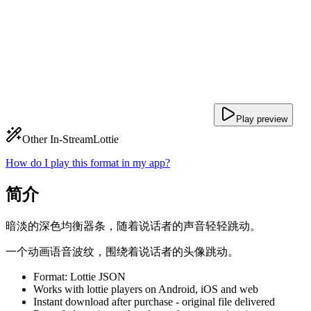
Play preview
Other In-Stream
Lottie
How do I play this format in my app?
简介
暗淡的深色均衡器条，随着说话者的声音轻轻跳动。
一个动画语音波纹，围绕着说话者的头像跳动。
Format: Lottie JSON
Works with lottie players on Android, iOS and web
Instant download after purchase - original file delivered