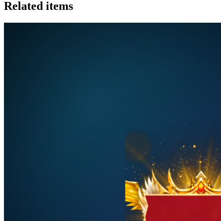
Related items