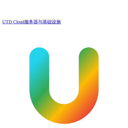
UTD Cloud
服务器与基础设施