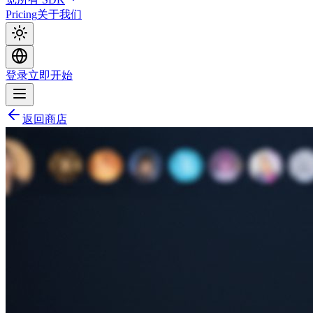
Pricing
关于我们
登录
立即开始
返回商店