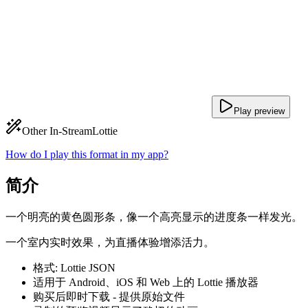
Play preview
Other In-Stream
Lottie
How do I play this format in my app?
简介
一个明亮的黄色圆形条，像一个高亮显示的进度条一样发光。
一个室内实时效果，为直播体验增添活力。
格式: Lottie JSON
适用于 Android、iOS 和 Web 上的 Lottie 播放器
购买后即时下载 - 提供原始文件