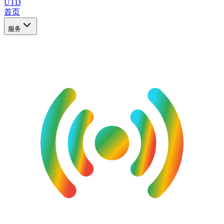
UTD
首页
服务