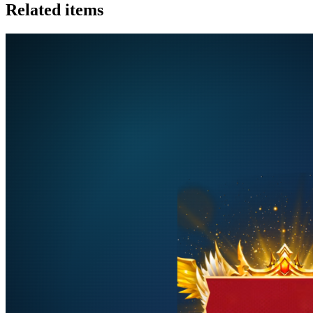
Related items