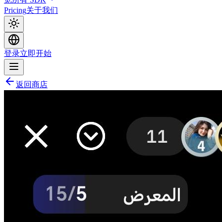
Pricing
关于我们
登录
立即开始
返回商店