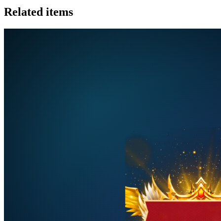
Related items