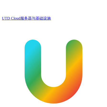
UTD Cloud
服务器与基础设施