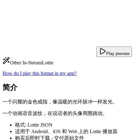
Play preview
Other In-Stream
Lottie
How do I play this format in my app?
简介
一个闪耀的金色戒指，像温暖的光环脉冲一样发光。
一个动画语音波纹，在说话者的头像周围跳动。
格式: Lottie JSON
适用于 Android、iOS 和 Web 上的 Lottie 播放器
购买后即时下载 - 交付原始文件