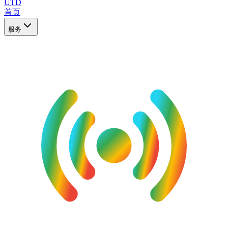
UTD
首页
服务