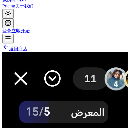
Pricing
关于我们
登录
立即开始
返回商店