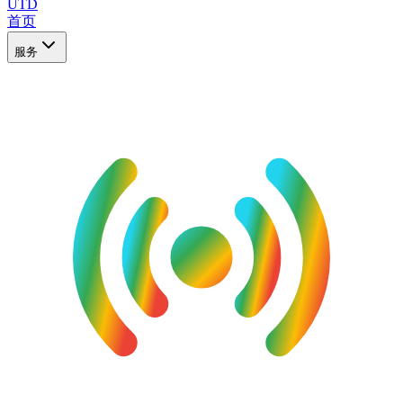
UTD
首页
服务