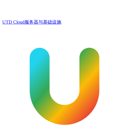
UTD Cloud
服务器与基础设施