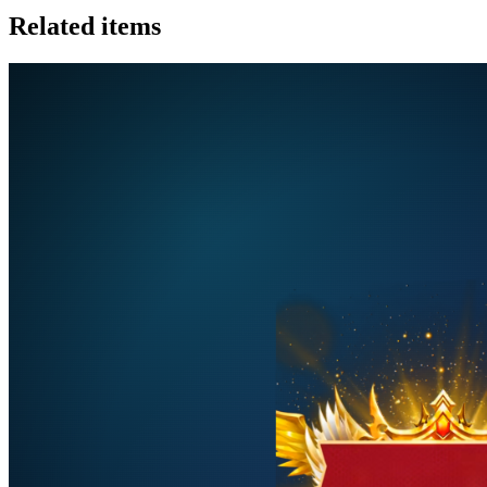
Related items