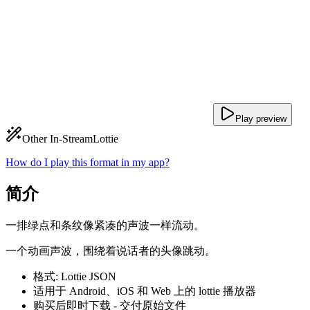
Play preview
Other In-Stream
Lottie
How do I play this format in my app?
简介
一排绿点和条纹像紧凑的声波一样流动。
一个动画声波，围绕着说话者的头像跳动。
格式: Lottie JSON
适用于 Android、iOS 和 Web 上的 lottie 播放器
购买后即时下载 - 交付原始文件