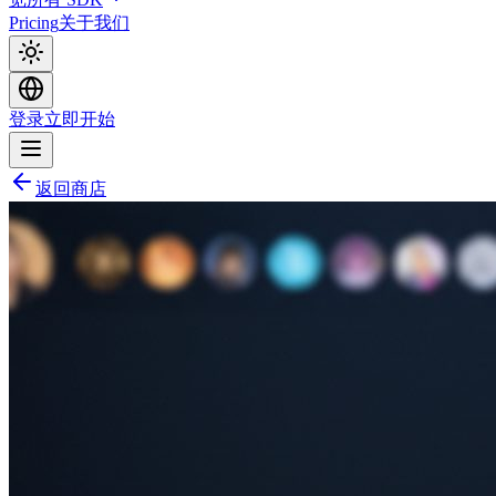
Pricing
关于我们
登录
立即开始
返回商店