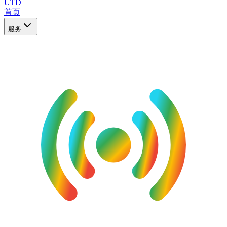
UTD
首页
服务