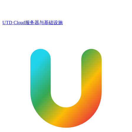
UTD Cloud
服务器与基础设施