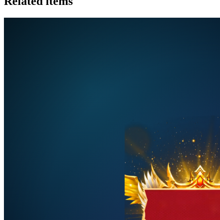
Related items