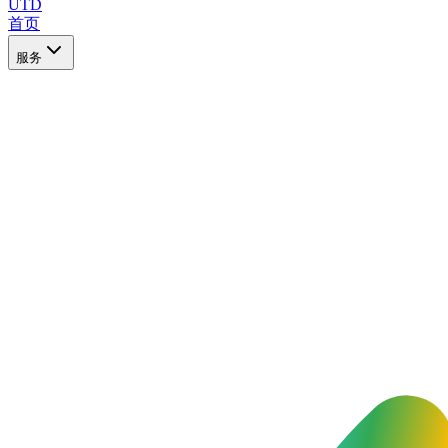
UTD
首页
服务