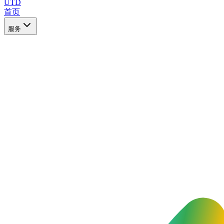
UTD
首页
服务