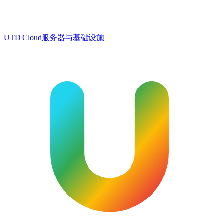
UTD Cloud
服务器与基础设施