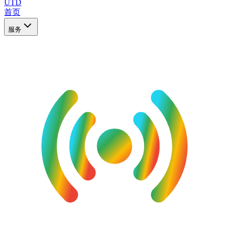
UTD
首页
服务