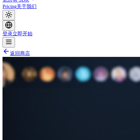
Pricing
关于我们
登录
立即开始
返回商店