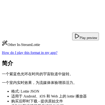
Play preview
Other In-Stream
Lottie
How do I play this format in my app?
简介
一个紫蓝色光环在时尚的宇宙轨道中旋转。
一个室内实时效果，为流媒体体验增添活力。
格式: Lottie JSON
适用于 Android、iOS 和 Web 上的 lottie 播放器
购买后即时下载 - 提供原始文件