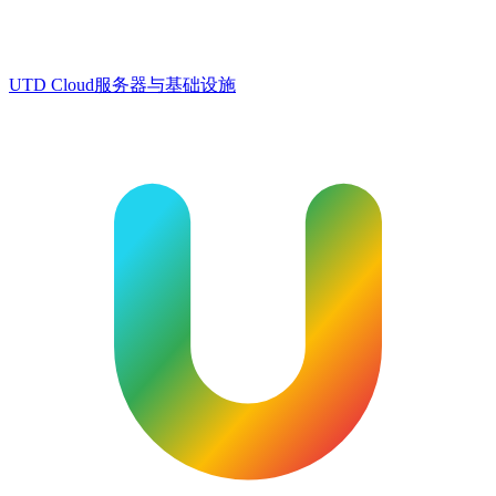
UTD Cloud
服务器与基础设施