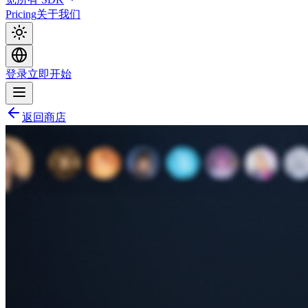
Pricing
关于我们
登录
立即开始
返回商店