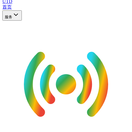
UTD
首页
服务