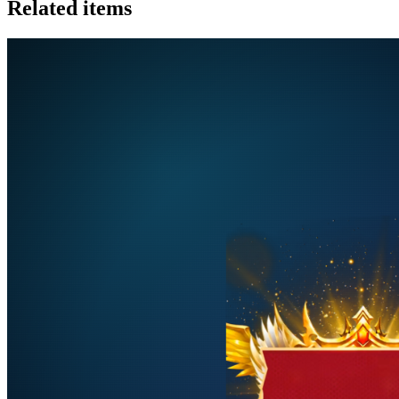
Related items