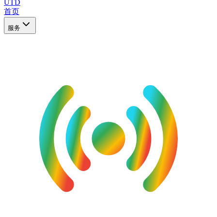
UTD
首页
服务