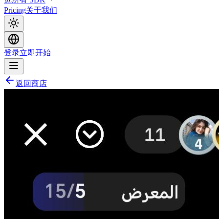
Pricing
关于我们
登录
立即开始
返回商店