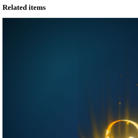
Related items