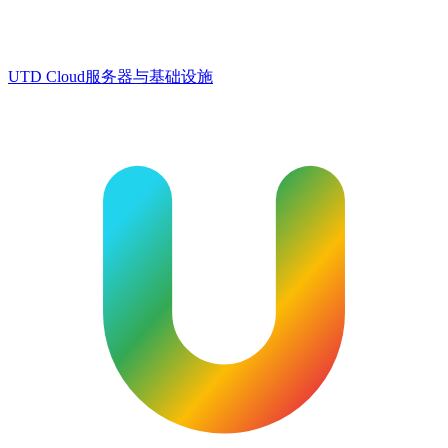
UTD Cloud
服务器与基础设施