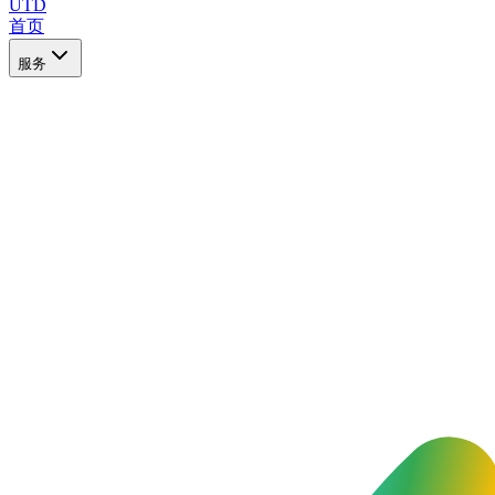
UTD
首页
服务