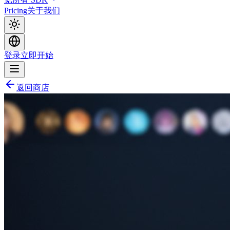
Pricing
关于我们
登录
立即开始
返回商店