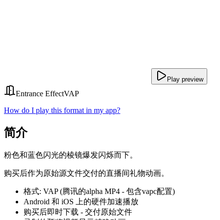
Play preview
Entrance Effect
VAP
How do I play this format in my app?
简介
粉色和蓝色闪光的棱镜爆发闪烁而下。
购买后作为原始源文件交付的直播间礼物动画。
格式: VAP (腾讯的alpha MP4 - 包含vapc配置)
Android 和 iOS 上的硬件加速播放
购买后即时下载 - 交付原始文件