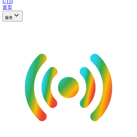
UTD
首页
服务