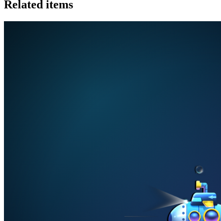
Related items