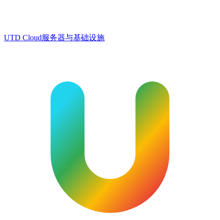
UTD Cloud
服务器与基础设施